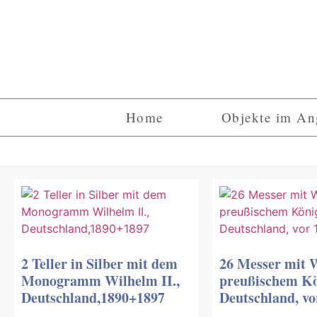
Home
Objekte im An
2 Teller in Silber mit dem
26 Messer mit 
Monogramm Wilhelm II.,
preußischem Kö
Deutschland,1890+1897
Deutschland, vo