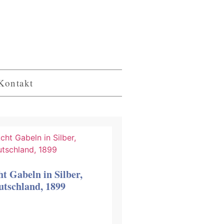
Kontakt
ht Gabeln in Silber,
utschland, 1899