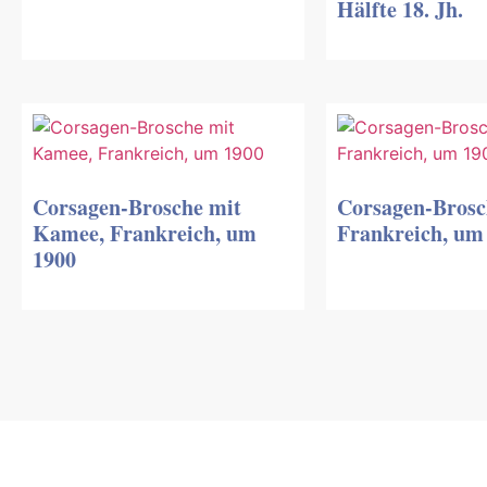
Hälfte 18. Jh.
Corsagen-Brosche mit
Corsagen-Brosc
Kamee, Frankreich, um
Frankreich, um
1900