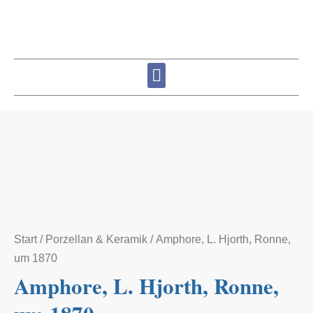
Start
/
Porzellan & Keramik
/ Amphore, L. Hjorth, Ronne,
um 1870
Amphore, L. Hjorth, Ronne,