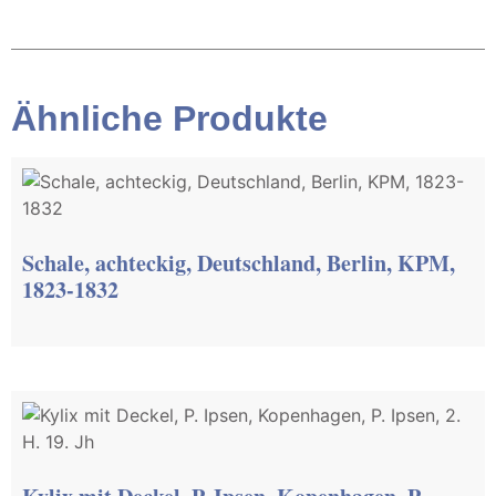
Ähnliche Produkte
Schale, achteckig, Deutschland, Berlin, KPM,
1823-1832