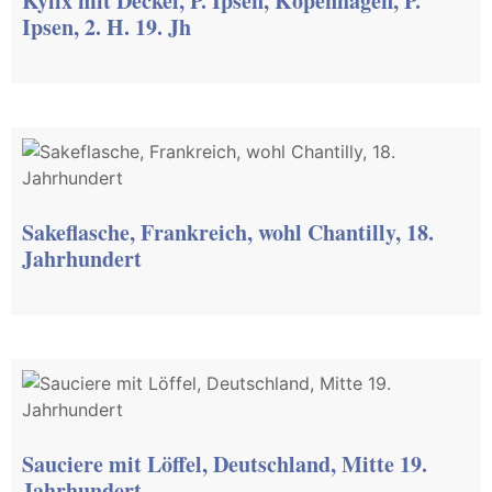
Kylix mit Deckel, P. Ipsen, Kopenhagen, P.
Ipsen, 2. H. 19. Jh
Sakeflasche, Frankreich, wohl Chantilly, 18.
Jahrhundert
Sauciere mit Löffel, Deutschland, Mitte 19.
Jahrhundert