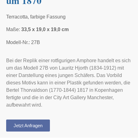
um 1870
Terracotta, farbige Fassung
Maße:
33,5 x 19,0 x 19,0 cm
Modell-Nr.: 27B
Bei der Replik einer rotfigurigen Amphore handelt es sich
um das Modell 27B von Lauritz Hjorth (1834-1912) mit
einer Darstellung eines jungen Schäfers. Das Vorbild
dieses Motivs kann in einer Plastik gefunden werden, die
Bertel Thorvaldson (1770-1844) 1817 in Kopenhagen
fertigte und die in der City Art Gallery Manchester,
aufbewahrt wird.
Jetzt Anfragen