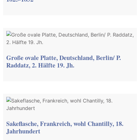
Große ovale Platte, Deutschland, Berlin/ P.
Raddatz, 2. Hälfte 19. Jh.
Sakeflasche, Frankreich, wohl Chantilly, 18.
Jahrhundert