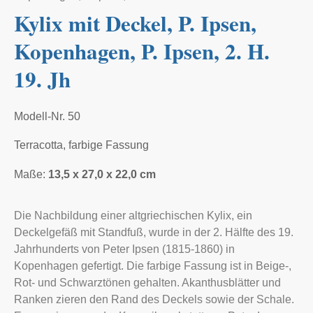
Kylix mit Deckel, P. Ipsen,
Kopenhagen, P. Ipsen, 2. H.
19. Jh
Modell-Nr. 50
Terracotta, farbige Fassung
Maße:
13,5 x 27,0 x 22,0 cm
Die Nachbildung einer altgriechischen Kylix, ein
Deckelgefäß mit Standfuß, wurde in der 2. Hälfte des 19.
Jahrhunderts von Peter Ipsen (1815-1860) in
Kopenhagen gefertigt. Die farbige Fassung ist in Beige-,
Rot- und Schwarztönen gehalten. Akanthusblätter und
Ranken zieren den Rand des Deckels sowie der Schale.