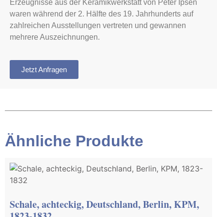
Erzeugnisse aus der Keramikwerkstatt von Peter Ipsen
waren während der 2. Hälfte des 19. Jahrhunderts auf
zahlreichen Ausstellungen vertreten und gewannen
mehrere Auszeichnungen.
Jetzt Anfragen
Ähnliche Produkte
Schale, achteckig, Deutschland, Berlin, KPM,
1823-1832