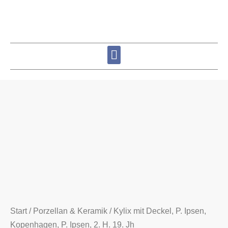
Start
/
Porzellan & Keramik
/ Kylix mit Deckel, P. Ipsen,
Kopenhagen, P. Ipsen, 2. H. 19. Jh