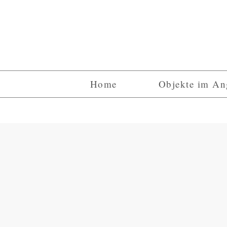
Home
Objekte im An