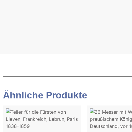
Ähnliche Produkte