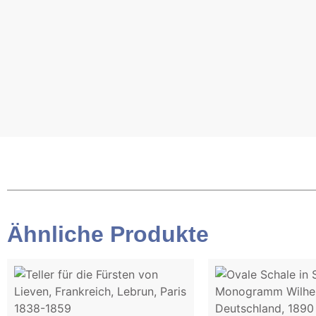
Ähnliche Produkte