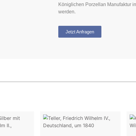
Königlichen Porzellan Manufaktur i
werden.
Jetzt Anfragen