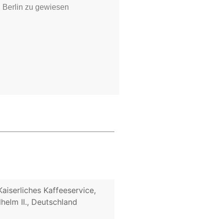
n Berlin zu gewiesen