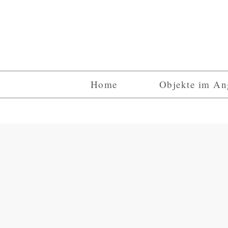
Home
Objekte im An