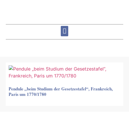
Pendule „beim Studium der Gesetzestafel“, Frankreich,
Paris um 1770/1780