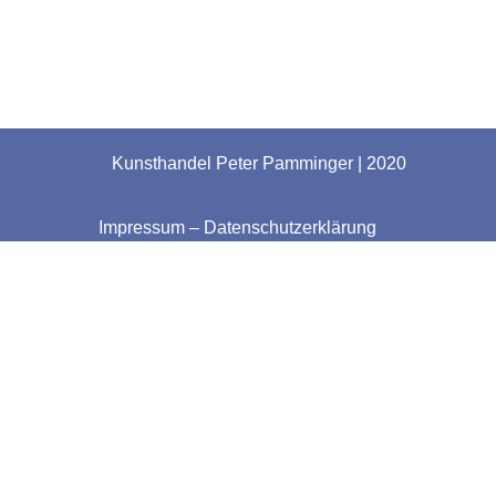
Kunsthandel Peter Pamminger | 2020
Impressum
–
Datenschutzerklärung