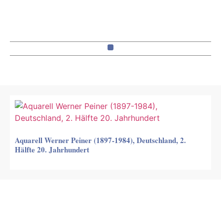
Aquarell Werner Peiner (1897-1984), Deutschland, 2.
Hälfte 20. Jahrhundert