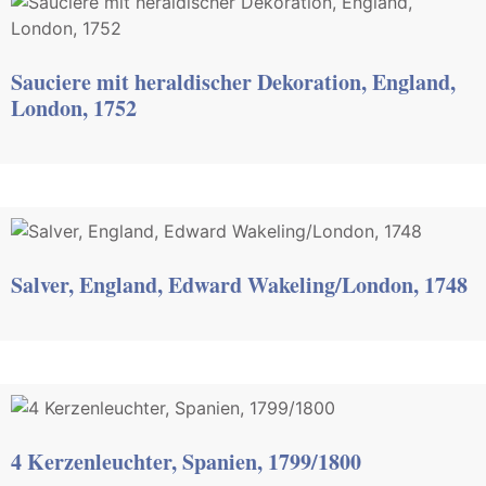
Sauciere mit heraldischer Dekoration, England,
London, 1752
Salver, England, Edward Wakeling/London, 1748
4 Kerzenleuchter, Spanien, 1799/1800