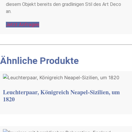
diesem Objekt bereits den gradlinigen Stil des Art Deco
an.
Jetzt Anfragen
Ähnliche Produkte
Leuchterpaar, Königreich Neapel-Sizilien, um
1820